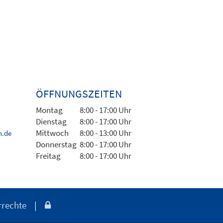
ÖFFNUNGSZEITEN
Montag
8:00 - 17:00 Uhr
Dienstag
8:00 - 17:00 Uhr
Mittwoch
8:00 - 13:00 Uhr
h.de
Donnerstag
8:00 - 17:00 Uhr
Freitag
8:00 - 17:00 Uhr
rrechte
|
