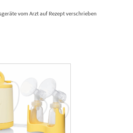
geräte vom Arzt auf Rezept verschrieben