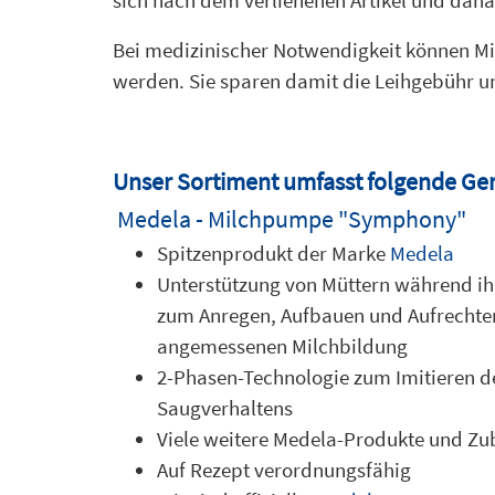
Bei medizinischer Notwendigkeit können Mi
werden. Sie sparen damit die Leihgebühr un
Unser Sortiment umfasst folgende Ger
Medela - Milchpumpe "Symphony"
Spitzenprodukt der Marke
Medela
Unterstützung von Müttern während ihr
zum Anregen, Aufbauen und Aufrechter
angemessenen Milchbildung
2-Phasen-Technologie zum Imitieren d
Saugverhaltens
Viele weitere Medela-Produkte und Zub
Auf Rezept verordnungsfähig