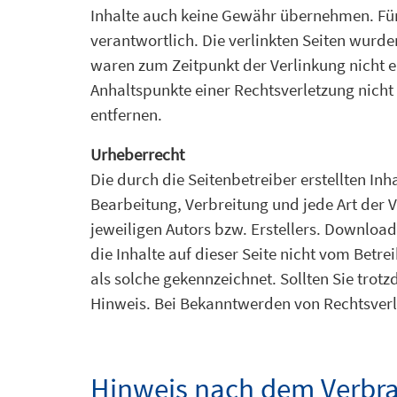
Inhalte auch keine Gewähr übernehmen. Für di
verantwortlich. Die verlinkten Seiten wurd
waren zum Zeitpunkt der Verlinkung nicht er
Anhaltspunkte einer Rechtsverletzung nich
entfernen.
Urheberrecht
Die durch die Seitenbetreiber erstellten In
Bearbeitung, Verbreitung und jede Art der
jeweiligen Autors bzw. Erstellers. Download
die Inhalte auf dieser Seite nicht vom Betr
als solche gekennzeichnet. Sollten Sie tr
Hinweis. Bei Bekanntwerden von Rechtsverl
Hinweis nach dem Verbra