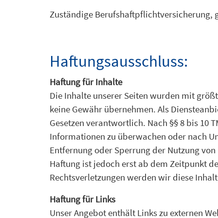
Zuständige Berufshaftpflichtversicherung, 
Haftungsausschluss:
Haftung für Inhalte
Die Inhalte unserer Seiten wurden mit größte
keine Gewähr übernehmen. Als Diensteanbiet
Gesetzen verantwortlich. Nach §§ 8 bis 10 T
Informationen zu überwachen oder nach Umst
Entfernung oder Sperrung der Nutzung von 
Haftung ist jedoch erst ab dem Zeitpunkt 
Rechtsverletzungen werden wir diese Inhal
Haftung für Links
Unser Angebot enthält Links zu externen Web