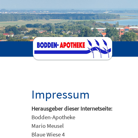
Impressum
Herausgeber dieser Internetseite:
Bodden-Apotheke
Mario Meusel
Blaue Wiese 4