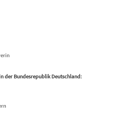
erin
in der Bundesrepublik Deutschland:
ern