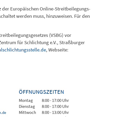
z der Europäischen Online-Streitbeilegungs-
eschaltet werden muss, hinzuweisen. Für den
streitbeilegungsgesetzes (VSBG) vor
entrum für Schlichtung e.V., Straßburger
lschlichtungsstelle.de
, Webseite:
ÖFFNUNGSZEITEN
Montag
8:00 - 17:00 Uhr
Dienstag
8:00 - 17:00 Uhr
Mittwoch
8:00 - 13:00 Uhr
h.de