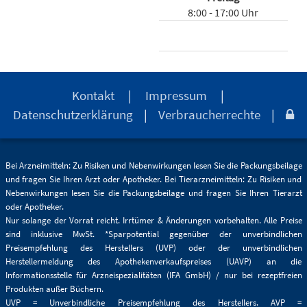
8:00 - 17:00 Uhr
Kontakt
|
Impressum
|
Datenschutzerklärung
|
Verbraucherrechte
|

Bei Arzneimitteln: Zu Risiken und Nebenwirkungen lesen Sie die Packungsbeilage
und fragen Sie Ihren Arzt oder Apotheker. Bei Tierarzneimitteln: Zu Risiken und
Nebenwirkungen lesen Sie die Packungsbeilage und fragen Sie Ihren Tierarzt
oder Apotheker.
Nur solange der Vorrat reicht. Irrtümer & Änderungen vorbehalten. Alle Preise
sind inklusive MwSt. *Sparpotential gegenüber der unverbindlichen
Preisempfehlung des Herstellers (UVP) oder der unverbindlichen
Herstellermeldung des Apothekenverkaufspreises (UAVP) an die
Informationsstelle für Arzneispezialitäten (IFA GmbH) / nur bei rezeptfreien
Produkten außer Büchern.
UVP = Unverbindliche Preisempfehlung des Herstellers. AVP =