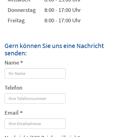
Donnerstag
8:00 - 17:00 Uhr
Freitag
8:00 - 17:00 Uhr
Gern können Sie uns eine Nachricht
senden:
Name
Telefon
Email