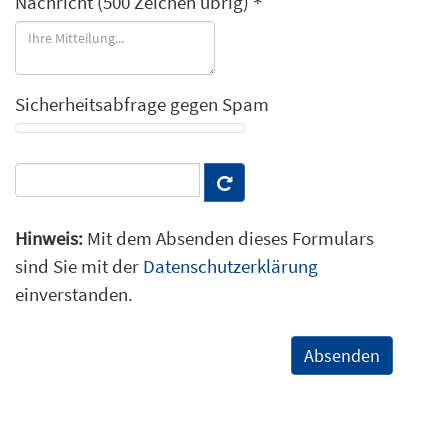
Nachricht
(500 Zeichen übrig)
Sicherheitsabfrage gegen Spam
Hinweis:
Mit dem Absenden dieses Formulars
sind Sie mit der
Datenschutzerklärung
einverstanden.
Absenden